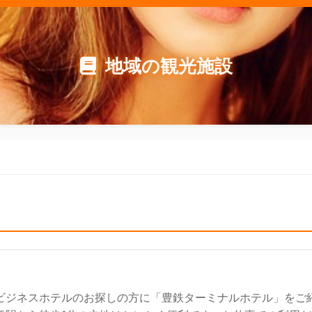
地域の観光施設
ビジネスホテルのお探しの方に「豊鉄ターミナルホテル」をご