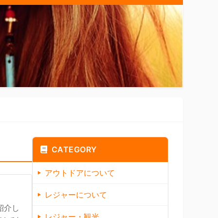
CATEGORY
アウトドアについて
レジャーについて
紹介し
レジャー・観光